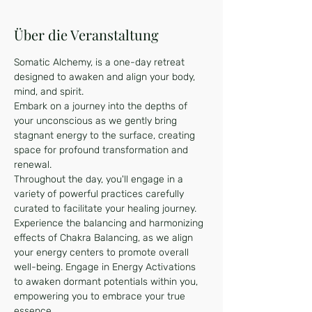
Über die Veranstaltung
Somatic Alchemy, is a one-day retreat 
designed to awaken and align your body, 
mind, and spirit. 
Embark on a journey into the depths of 
your unconscious as we gently bring 
stagnant energy to the surface, creating 
space for profound transformation and 
renewal.
Throughout the day, you'll engage in a 
variety of powerful practices carefully 
curated to facilitate your healing journey. 
Experience the balancing and harmonizing 
effects of Chakra Balancing, as we align 
your energy centers to promote overall 
well-being. Engage in Energy Activations 
to awaken dormant potentials within you, 
empowering you to embrace your true 
essence.