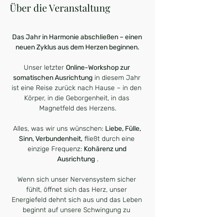
Über die Veranstaltung
Das Jahr in Harmonie abschließen – einen 
neuen Zyklus aus dem Herzen beginnen.
Unser letzter 
Online-Workshop zur 
somatischen Ausrichtung
 in diesem Jahr 
ist eine Reise zurück nach Hause – in den 
Körper, in die Geborgenheit, in das 
Magnetfeld des Herzens.
Alles, was wir uns wünschen: 
Liebe, Fülle, 
Sinn, Verbundenheit,
 fließt durch eine 
einzige Frequenz: 
Kohärenz und 
Ausrichtung
 .
Wenn sich unser Nervensystem sicher 
fühlt, öffnet sich das Herz, unser 
Energiefeld dehnt sich aus und das Leben 
beginnt auf unsere Schwingung zu 