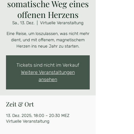
somatische Weg eines
offenen Herzens
Sa., 13. Dez.
  |  
Virtuelle Veranstaltung
Eine Reise, um loszulassen, was nicht mehr
dient, und mit offenem, magnetischem
Herzen ins neue Jahr zu starten.
Tickets sind nicht im Verkauf
Weitere Veranstaltungen
ansehen
Zeit & Ort
13. Dez. 2025, 18:00 – 20:30 MEZ
Virtuelle Veranstaltung