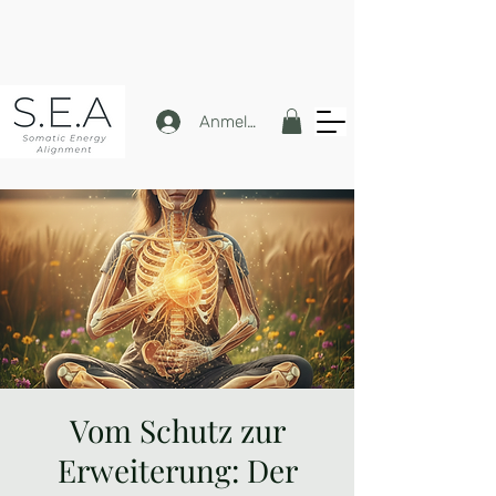
Anmelden
Vom Schutz zur
Erweiterung: Der